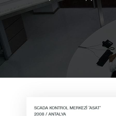
SCADA KONTROL MERKEZİ ‘ASAT’
2008 / ANTALYA