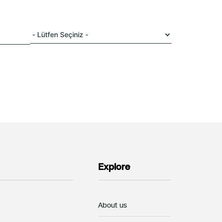
Explore
About us