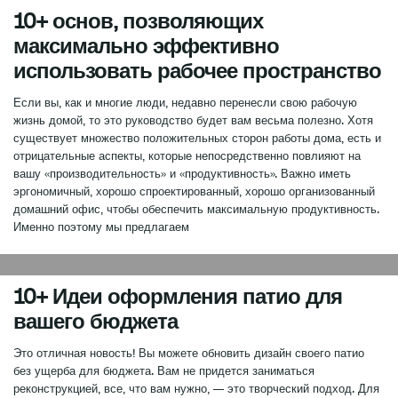
10+ основ, позволяющих
максимально эффективно
использовать рабочее пространство
Если вы, как и многие люди, недавно перенесли свою рабочую
жизнь домой, то это руководство будет вам весьма полезно. Хотя
существует множество положительных сторон работы дома, есть и
отрицательные аспекты, которые непосредственно повлияют на
вашу «производительность» и «продуктивность». Важно иметь
эргономичный, хорошо спроектированный, хорошо организованный
домашний офис, чтобы обеспечить максимальную продуктивность.
Именно поэтому мы предлагаем
0
10+ Идеи оформления патио для
вашего бюджета
Это отличная новость! Вы можете обновить дизайн своего патио
без ущерба для бюджета. Вам не придется заниматься
реконструкцией, все, что вам нужно, — это творческий подход. Для