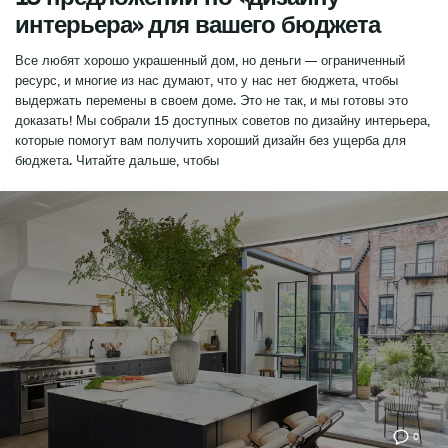
интерьера» для вашего бюджета
Все любят хорошо украшенный дом, но деньги — ограниченный
ресурс, и многие из нас думают, что у нас нет бюджета, чтобы
выдержать перемены в своем доме. Это не так, и мы готовы это
доказать! Мы собрали 15 доступных советов по дизайну интерьера,
которые помогут вам получить хороший дизайн без ущерба для
бюджета. Читайте дальше, чтобы
0