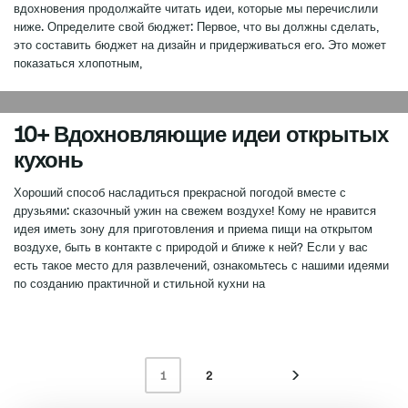
вдохновения продолжайте читать идеи, которые мы перечислили
ниже. Определите свой бюджет: Первое, что вы должны сделать,
это составить бюджет на дизайн и придерживаться его. Это может
показаться хлопотным,
0
10+ Вдохновляющие идеи открытых
кухонь
Хороший способ насладиться прекрасной погодой вместе с
друзьями: сказочный ужин на свежем воздухе! Кому не нравится
идея иметь зону для приготовления и приема пищи на открытом
воздухе, быть в контакте с природой и ближе к ней? Если у вас
есть такое место для развлечений, ознакомьтесь с нашими идеями
по созданию практичной и стильной кухни на
2
1