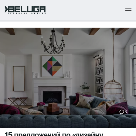
0
15 предложений по «дизайну