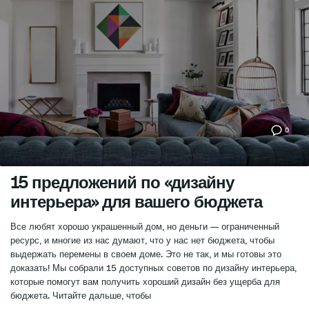
0
15 предложений по «дизайну
интерьера» для вашего бюджета
Все любят хорошо украшенный дом, но деньги — ограниченный
ресурс, и многие из нас думают, что у нас нет бюджета, чтобы
выдержать перемены в своем доме. Это не так, и мы готовы это
доказать! Мы собрали 15 доступных советов по дизайну интерьера,
которые помогут вам получить хороший дизайн без ущерба для
бюджета. Читайте дальше, чтобы