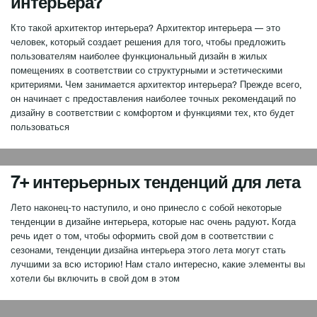
интерьера?
Кто такой архитектор интерьера? Архитектор интерьера — это
человек, который создает решения для того, чтобы предложить
пользователям наиболее функциональный дизайн в жилых
помещениях в соответствии со структурными и эстетическими
критериями. Чем занимается архитектор интерьера? Прежде всего,
он начинает с предоставления наиболее точных рекомендаций по
дизайну в соответствии с комфортом и функциями тех, кто будет
пользоваться
0
7+ интерьерных тенденций для лета
Лето наконец-то наступило, и оно принесло с собой некоторые
тенденции в дизайне интерьера, которые нас очень радуют. Когда
речь идет о том, чтобы оформить свой дом в соответствии с
сезонами, тенденции дизайна интерьера этого лета могут стать
лучшими за всю историю! Нам стало интересно, какие элементы вы
хотели бы включить в свой дом в этом
0