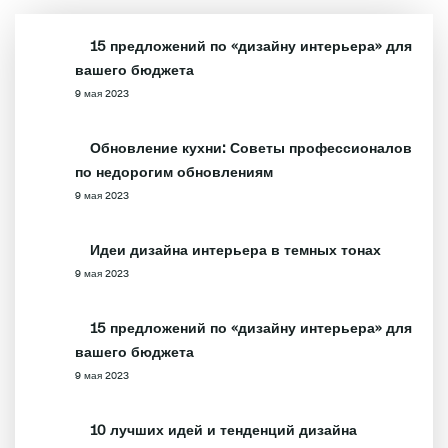
15 предложений по «дизайну интерьера» для
вашего бюджета
9 мая 2023
Обновление кухни: Советы профессионалов
по недорогим обновлениям
9 мая 2023
Идеи дизайна интерьера в темных тонах
9 мая 2023
15 предложений по «дизайну интерьера» для
вашего бюджета
9 мая 2023
10 лучших идей и тенденций дизайна