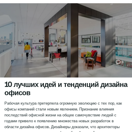
0
10 лучших идей и тенденций дизайна
офисов
Рабочая культура претерпела огромную эволюцию с тех пор, как
офисы компаний стали новым явлением. Признание влияния
последствий офисной жизни на общее самочувствие людей с
годами привело к появлению множества новых разработок в
области дизайна офисов. Дизайнеры доказали, что архитекторы