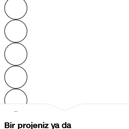
Bir projeniz
ya da